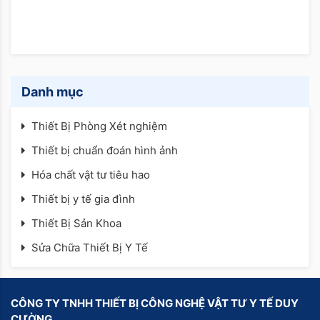
Danh mục
Thiết Bị Phòng Xét nghiệm
Thiết bị chuẩn đoán hình ảnh
Hóa chất vật tư tiêu hao
Thiết bị y tế gia đình
Thiết Bị Sản Khoa
Sửa Chữa Thiết Bị Y Tế
CÔNG TY TNHH THIẾT BỊ CÔNG NGHỆ VẬT TƯ Y TẾ DUY
CƯỜNG