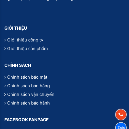
GIỚI THIỆU
Giới thiệu công ty
Giới thiệu sản phẩm
CHÍNH SÁCH
Chính sách bảo mật
Chính sách bán hàng
Chính sách vận chuyển
Chính sách bảo hành
FACEBOOK FANPAGE