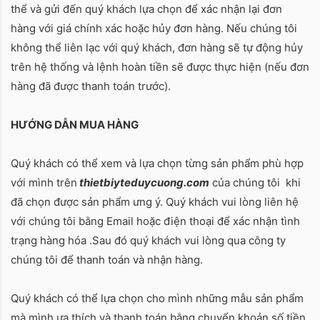
thể và gửi đến quý khách lựa chọn để xác nhận lại đơn
hàng với giá chính xác hoặc hủy đơn hàng. Nếu chúng tôi
không thể liên lạc với quý khách, đơn hàng sẽ tự động hủy
trên hệ thống và lệnh hoàn tiền sẽ được thực hiện (nếu đơn
hàng đã được thanh toán trước).
HƯỚNG DẪN MUA HÀNG
Quý khách có thể xem và lựa chọn từng sản phẩm phù hợp
với mình trên
thietbiyteduycuong.com
của chúng tôi khi
đã chọn được sản phẩm ưng ý. Quý khách vui lòng liên hệ
với chúng tôi bằng Email hoặc điện thoại để xác nhận tình
trạng hàng hóa .Sau đó quý khách vui lòng qua công ty
chúng tôi để thanh toán và nhận hàng.
Quý khách có thể lựa chọn cho mình những mẫu sản phẩm
mà mình ưa thích và thanh toán bằng chuyển khoản số tiền