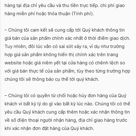
hàng tại địa chỉ yêu cầu và thu tiền trực tiếp. chi phí giao
hàng miễn phí hoặc thỏa thuận (Tính phí).
– Chúng tôi cam kết sẽ cung cấp tới Quý khách thông tin
giá bán của sản phẩm chính xác nhất ở thời điểm giao dịch.
Tuy nhiên, đôi lúc vẫn có sai sót xảy ra, ví dụ như trường
hợp giá sản phẩm không hiển thị chính xác trên trang
website hoặc giá niêm yết tại cửa hàng có chênh lệch so
với giá bán thực tế của sản phẩm, tùy theo từng trường hợp
chúng tôi sẽ thông báo cụ thể tới quý khách.
– Chúng tôi có quyền từ chối hoặc hủy đơn hàng của Quý
khách vì bất kỳ lý do gì vào bất kỳ lúc nào. Chúng tôi có thể
yêu cầu Quý khách cung cấp thêm hoặc xác nhận thông tin
về số điện thoại người nhận hàng, địa chỉ giao hàng trước
khi xác nhận đơn đặt hàng của Quý khách.