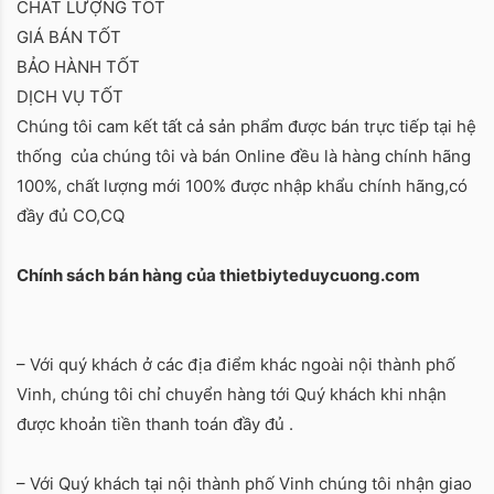
CHẤT LƯỢNG TỐT
GIÁ BÁN TỐT
BẢO HÀNH TỐT
DỊCH VỤ TỐT
Chúng tôi cam kết tất cả sản phẩm được bán trực tiếp tại hệ
thống của chúng tôi và bán Online đều là hàng chính hãng
100%, chất lượng mới 100% được nhập khẩu chính hãng,có
đầy đủ CO,CQ
Chính sách bán hàng của thietbiyteduycuong.com
– Với quý khách ở các địa điểm khác ngoài nội thành phố
Vinh, chúng tôi chỉ chuyển hàng tới Quý khách khi nhận
được khoản tiền thanh toán đầy đủ .
– Với Quý khách tại nội thành phố Vinh chúng tôi nhận giao