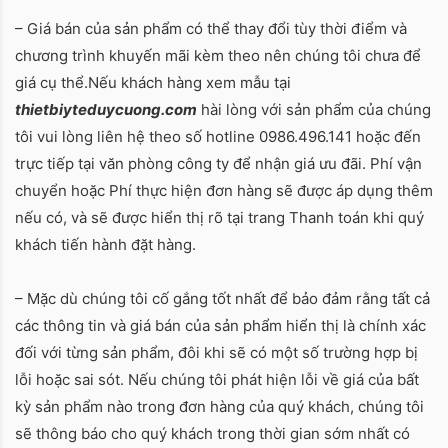
– Giá bán của sản phẩm có thể thay đổi tùy thời điểm và
chương trình khuyến mãi kèm theo nên chúng tôi chưa để
giá cụ thể.Nếu khách hàng xem mẫu tại
thietbiyteduycuong.com
hài lòng với sản phẩm của chúng
tôi vui lòng liên hệ theo số hotline 0986.496.141 hoặc đến
trực tiếp tại văn phòng công ty để nhận giá ưu đãi. Phí vận
chuyển hoặc Phí thực hiện đơn hàng sẽ được áp dụng thêm
nếu có, và sẽ được hiển thị rõ tại trang Thanh toán khi quý
khách tiến hành đặt hàng.
– Mặc dù chúng tôi cố gắng tốt nhất để bảo đảm rằng tất cả
các thông tin và giá bán của sản phẩm hiển thị là chính xác
đối với từng sản phẩm, đôi khi sẽ có một số trường hợp bị
lỗi hoặc sai sót. Nếu chúng tôi phát hiện lỗi về giá của bất
kỳ sản phẩm nào trong đơn hàng của quý khách, chúng tôi
sẽ thông báo cho quý khách trong thời gian sớm nhất có