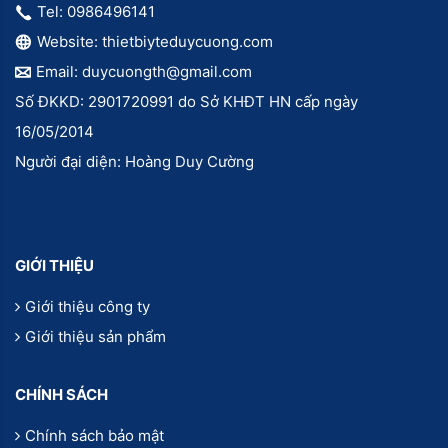
Tel: 0986496141
Website: thietbiyteduycuong.com
Email: duycuongth@gmail.com
Số ĐKKD: 2901720991 do Sở KHĐT HN cấp ngày
16/05/2014
Người đại diện: Hoàng Duy Cường
GIỚI THIỆU
Giới thiệu công ty
Giới thiệu sản phẩm
CHÍNH SÁCH
Chính sách bảo mật