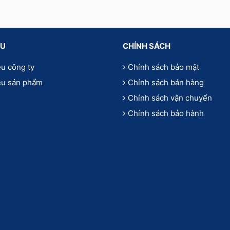
ỆU
CHÍNH SÁCH
ệu công ty
Chính sách bảo mật
iệu sản phẩm
Chính sách bán hàng
Chính sách vận chuyển
Chính sách bảo hành