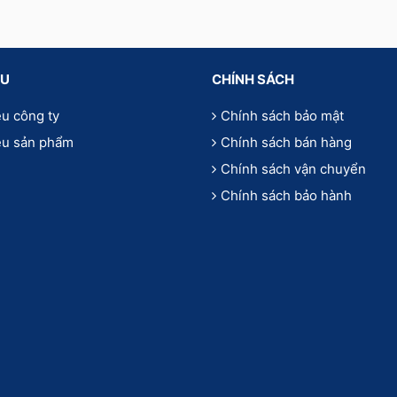
ỆU
CHÍNH SÁCH
ệu công ty
Chính sách bảo mật
iệu sản phẩm
Chính sách bán hàng
Chính sách vận chuyển
Chính sách bảo hành