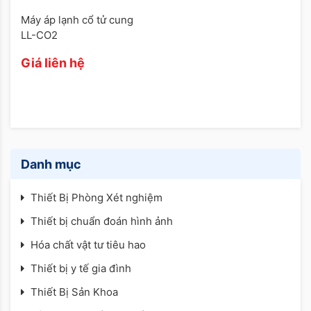
Máy áp lạnh cổ tử cung
LL-CO2
Giá liên hệ
Danh mục
Thiết Bị Phòng Xét nghiệm
Thiết bị chuẩn đoán hình ảnh
Hóa chất vật tư tiêu hao
Thiết bị y tế gia đình
Thiết Bị Sản Khoa