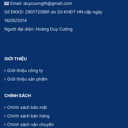
Email: duycuongth@gmail.com
Số ĐKKD: 2901720991 do Sở KHĐT HN cấp ngày
16/05/2014
Người đại diện: Hoàng Duy Cường
GIỚI THIỆU
Giới thiệu công ty
Giới thiệu sản phẩm
CHÍNH SÁCH
Chính sách bảo mật
Chính sách bán hàng
Chính sách vận chuyển