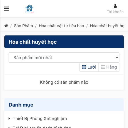
Tài khoản
Sản Phẩm
Hóa chất vật tư tiêu hao
Hóa chất huyết học
Hóa chất huyết học
Lưới
Hàng
Không có sản phẩm nào
Danh mục
Thiết Bị Phòng Xét nghiệm