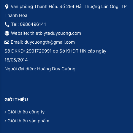
Văn phòng Thanh Hóa: Số 294 Hải Thượng Lãn Ông, TP
Thanh Hóa
Tel: 0986496141
Website: thietbiyteduycuong.com
Email: duycuongth@gmail.com
Số ĐKKD: 2901720991 do Sở KHĐT HN cấp ngày
16/05/2014
Người đại diện: Hoàng Duy Cường
GIỚI THIỆU
Giới thiệu công ty
Giới thiệu sản phẩm