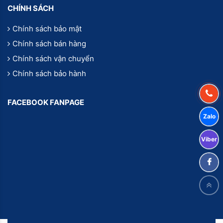
CHÍNH SÁCH
Chính sách bảo mật
Chính sách bán hàng
Chính sách vận chuyển
Chính sách bảo hành
FACEBOOK FANPAGE