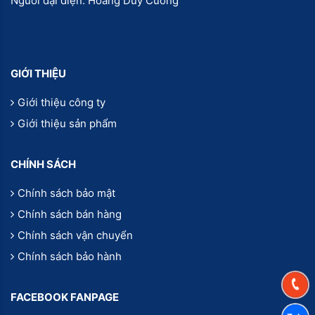
Người đại diện: Hoàng Duy Cường
GIỚI THIỆU
Giới thiệu công ty
Giới thiệu sản phẩm
CHÍNH SÁCH
Chính sách bảo mật
Chính sách bán hàng
Chính sách vận chuyển
Chính sách bảo hành
FACEBOOK FANPAGE