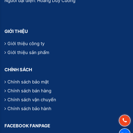
Người đại diện: Hoàng Duy Cường
GIỚI THIỆU
Giới thiệu công ty
Giới thiệu sản phẩm
CHÍNH SÁCH
Chính sách bảo mật
Chính sách bán hàng
Chính sách vận chuyển
Chính sách bảo hành
FACEBOOK FANPAGE