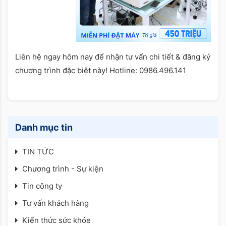
Liên hệ ngay hôm nay để nhận tư vấn chi tiết & đăng ký
chương trình đặc biệt này! Hotline: 0986.496.141
Danh mục tin
TIN TỨC
Chương trình - Sự kiện
Tin công ty
Tư vấn khách hàng
Kiến thức sức khỏe