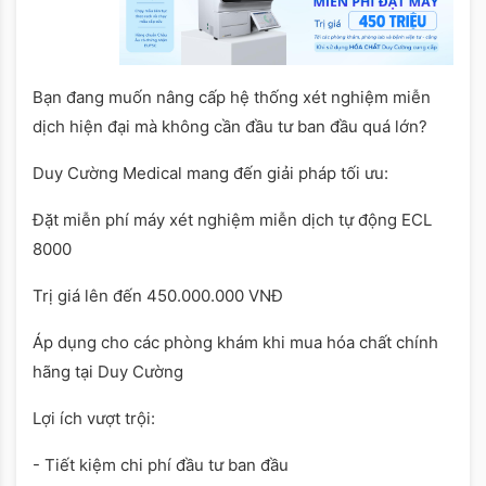
Bạn đang muốn nâng cấp hệ thống xét nghiệm miễn
dịch hiện đại mà không cần đầu tư ban đầu quá lớn?
Duy Cường Medical mang đến giải pháp tối ưu:
Đặt miễn phí máy xét nghiệm miễn dịch tự động ECL
8000
Trị giá lên đến 450.000.000 VNĐ
Áp dụng cho các phòng khám khi mua hóa chất chính
hãng tại Duy Cường
Lợi ích vượt trội:
- Tiết kiệm chi phí đầu tư ban đầu