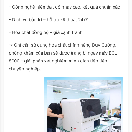
- Công nghệ hiện đại, độ nhạy cao, kết quả chuẩn xác
- Dịch vụ bảo trì – hỗ trợ kỹ thuật 24/7
- Hóa chất đồng bộ – giá cạnh tranh
-> Chỉ cần sử dụng hóa chất chính hãng Duy Cường,
phòng khám của bạn sẽ được trang bị ngay máy ECL
8000 – giải pháp xét nghiệm miễn dịch tiên tiến,
chuyên nghiệp.