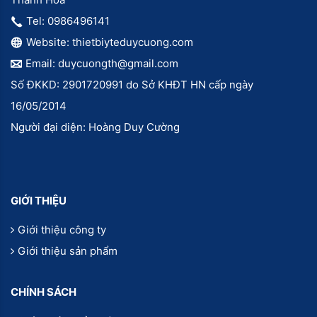
Tel: 0986496141
Website: thietbiyteduycuong.com
Email: duycuongth@gmail.com
Số ĐKKD: 2901720991 do Sở KHĐT HN cấp ngày
16/05/2014
Người đại diện: Hoàng Duy Cường
GIỚI THIỆU
Giới thiệu công ty
Giới thiệu sản phẩm
CHÍNH SÁCH