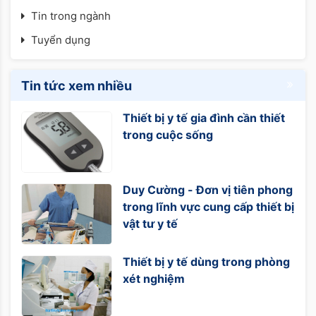
Tin trong ngành
Tuyển dụng
Tin tức xem nhiều
Thiết bị y tế gia đình cần thiết
trong cuộc sống
Duy Cường - Đơn vị tiên phong
trong lĩnh vực cung cấp thiết bị
vật tư y tế
Thiết bị y tế dùng trong phòng
xét nghiệm